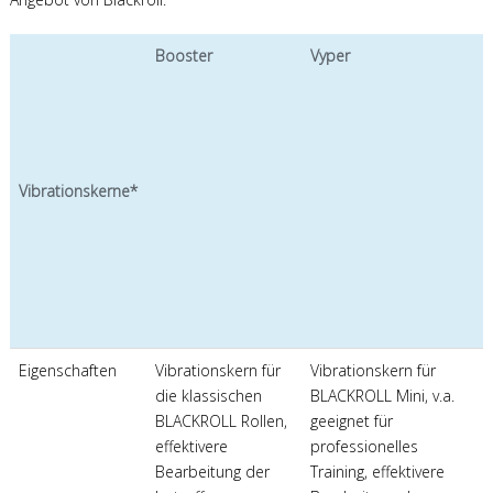
Booster
Vyper
Vibrationskerne*
Eigenschaften
Vibrationskern für
Vibrationskern für
die klassischen
BLACKROLL Mini, v.a.
BLACKROLL Rollen,
geeignet für
effektivere
professionelles
Bearbeitung der
Training, effektivere