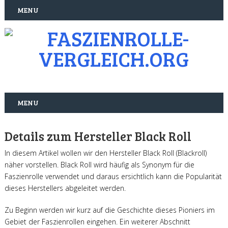
MENU
MENU
Details zum Hersteller Black Roll
In diesem Artikel wollen wir den Hersteller Black Roll (Blackroll)
näher vorstellen. Black Roll wird häufig als Synonym für die
Faszienrolle verwendet und daraus ersichtlich kann die Popularität
dieses Herstellers abgeleitet werden.
Zu Beginn werden wir kurz auf die Geschichte dieses Pioniers im
Gebiet der Faszienrollen eingehen. Ein weiterer Abschnitt