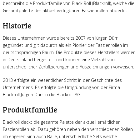
beschreibt die Produktfamilie von Black Roll (Blackroll), welche die
Gesamtpalette der aktuell verfügbaren Faszienrollen abdeckt.
Historie
Dieses Unternehmen wurde bereits 2007 von Jürgen Dürr
gegründet und gilt dadurch als ein Pionier der Faszienrollen im
deutschsprachigen Raum. Die Produkte dieses Herstellers werden
in Deutschland hergestellt und können eine Vielzahl von
unterschiedlicher Zertifizierungen und Auszeichnungen vorweisen.
2013 erfolgte ein wesentlicher Schritt in der Geschichte des
Unternehmens. Es erfolgte die Umgründung von der Firma
Blackroll Jürgen Dürr in die Blackroll AG.
Produktfamilie
Blackroll deckt die gesamte Palette der aktuell erhältlichen
Faszienrollen ab. Dazu gehören neben den verschiedenen Rollen
im engeren Sinn auch Bälle, unterschiedliche Sets welche