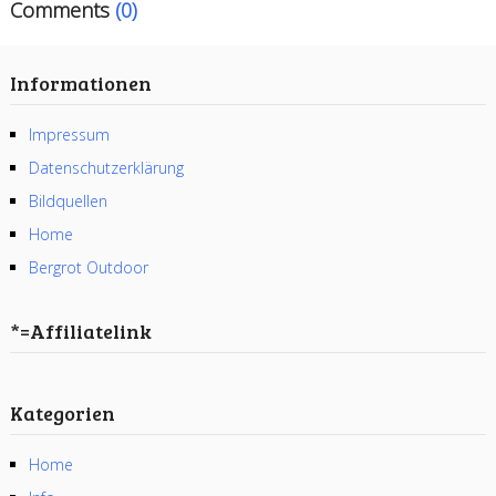
Comments
(0)
Informationen
Impressum
Datenschutzerklärung
Bildquellen
Home
Bergrot Outdoor
*=Affiliatelink
Kategorien
Home