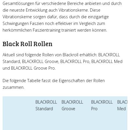
Gesamtlösungen für verschiedene Bereiche anbieten und durch
die neueste Entwicklung auch Vibrationskerne. Diese
Vibrationskerne sorgen dafür, dass durch die einzigartige
Schwingungen Faszien noch effektiver im Vergleich zum
herkömmlichen Faszientraining trainiert werden können.
Black Roll Rollen
Aktuell sind folgende Rollen von Blackroll erhältlich: BLACKROLL
Standard, BLACKROLL Groove, BLACKROLL Pro, BLACKROLL Med
und BLACKROLL Groove Pro.
Die folgende Tabelle fasst die Eigenschaften der Rollen
zusammen.
BLACKROLL
BLACKROLL
BLACKROLL
BLACK
Standard
Groove
Pro
Med