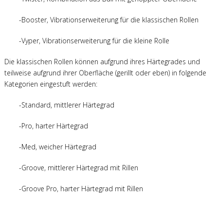
-Booster, Vibrationserweiterung für die klassischen Rollen
-Vyper, Vibrationserweiterung für die kleine Rolle
Die klassischen Rollen können aufgrund ihres Härtegrades und
teilweise aufgrund ihrer Oberfläche (gerillt oder eben) in folgende
Kategorien eingestuft werden:
-Standard, mittlerer Härtegrad
-Pro, harter Härtegrad
-Med, weicher Härtegrad
-Groove, mittlerer Härtegrad mit Rillen
-Groove Pro, harter Härtegrad mit Rillen