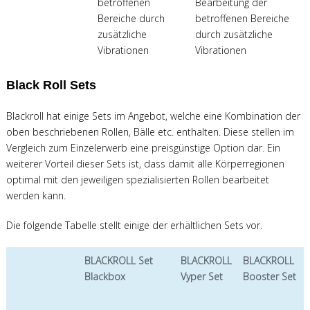
betroffenen
Bearbeitung der
Bereiche durch
betroffenen Bereiche
zusätzliche
durch zusätzliche
Vibrationen
Vibrationen
Black Roll Sets
Blackroll hat einige Sets im Angebot, welche eine Kombination der
oben beschriebenen Rollen, Bälle etc. enthalten. Diese stellen im
Vergleich zum Einzelerwerb eine preisgünstige Option dar. Ein
weiterer Vorteil dieser Sets ist, dass damit alle Körperregionen
optimal mit den jeweiligen spezialisierten Rollen bearbeitet
werden kann.
Die folgende Tabelle stellt einige der erhältlichen Sets vor.
BLACKROLL Set
BLACKROLL
BLACKROLL
Blackbox
Vyper Set
Booster Set