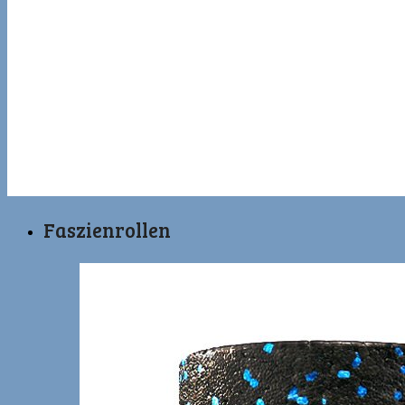
Faszienrollen