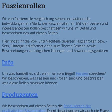
Faszienrollen
Wir von faszienrolle-vergleich.org sehen uns laufend die
Entwicklungen am Markt der Faszienrollen an. Mit den besten und
interessantesten Rollen beschäftigen wir uns im Detail und
beschreiben das auf diesen Seiten.
Hier findet ihr die Vor- und Nachteile diverser Faszienrollen bzw. -
Sets, Hintergrundinformationen zum Thema Faszien sowie
Beschreibungen zu möglichen Übungen und Anwendungsgebieten.
Info
Um was handelt es sich, wenn wir vom Begriff
Faszien
sprechen?
Wir beschreiben, was Faszien und -rollen sind und beschreiben,
was diese Rollen bewirken können.
Produzenten
Wir beschreiben auf diesen Seiten die
Produzenten der
qualitativsten Faszienrollen
. Damit beantworten wir auch die Frage,