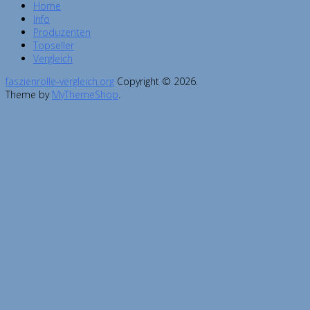
Home
Info
Produzenten
Topseller
Vergleich
faszienrolle-vergleich.org
Copyright © 2026.
Theme by
MyThemeShop
.