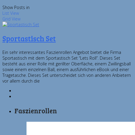
Show Posts in
List View
Grid View
Sportastisch Set
Ein sehr interessantes Faszienrollen Angebot bietet die Firma
Sportastisch mit dem Sportastisch Set “Lets Roll”. Dieses Set
besteht aus einer Rolle mit gerillter Oberfläche, einem Zwillingsball
sowie einem einzelnen Ball, einem ausführlichen eBook und einer
Tragetasche. Dieses Set unterscheidet sich von anderen Anbietern
vor allem durch die
Faszienrollen