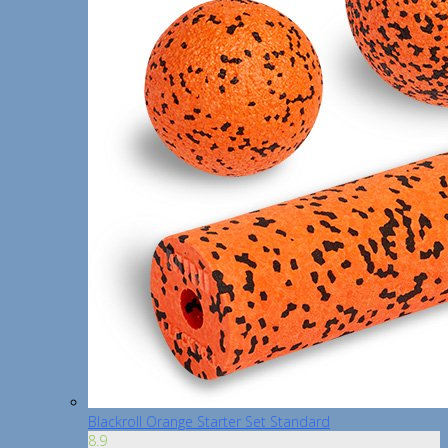
Blackroll Orange Starter Set Standard
8.9