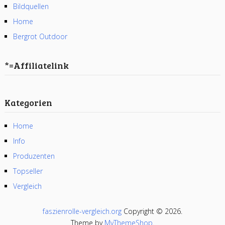
Bildquellen
Home
Bergrot Outdoor
*=Affiliatelink
Kategorien
Home
Info
Produzenten
Topseller
Vergleich
faszienrolle-vergleich.org
Copyright © 2026.
Theme by
MyThemeShop
.