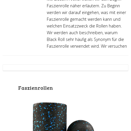
Faszienrolle näher erläutern. Zu Beginn
werden wir darauf eingehen, was mit einer
Faszienrolle gemacht werden kann und
welchen Einsatzzweck die Rollen haben.
Wir werden auch beschreiben, warum
Black Roll sehr häufig als Synonym für die
Faszienrolle verwendet wird. Wir versuchen
Faszienrollen