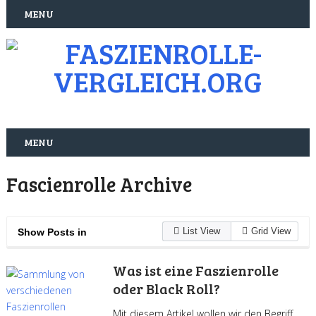
MENU
MENU
Fascienrolle Archive
List View
Grid View
Show Posts in
Was ist eine Faszienrolle
oder Black Roll?
Mit diesem Artikel wollen wir den Begriff