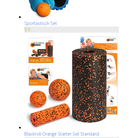
Sportastisch Set
8.9
Blackroll Orange Starter Set Standard