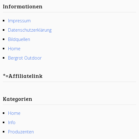
Informationen
Impressum
Datenschutzerklärung
Bildquellen
Home
Bergrot Outdoor
*=Affiliatelink
Kategorien
Home
Info
Produzenten